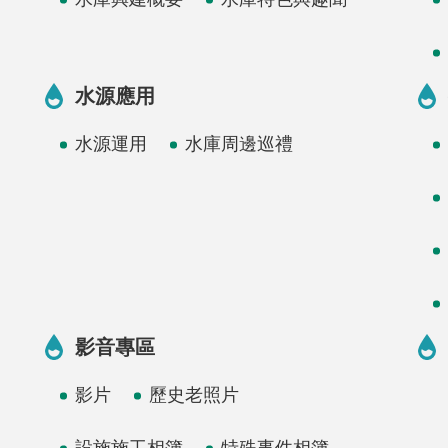
水源應用
水源運用
水庫周邊巡禮
影音專區
影片
歷史老照片