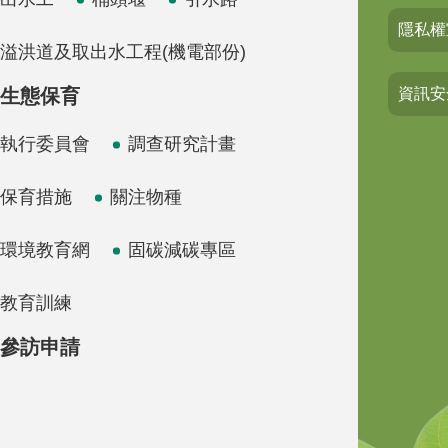
隱私權
溢洪道及取出水工程(機電部份)
生態保育
資訊安
執行委員會
調查研究計畫
保育措施
關注物種
環境教育網
固碳減碳專區
教育訓練
參訪申請