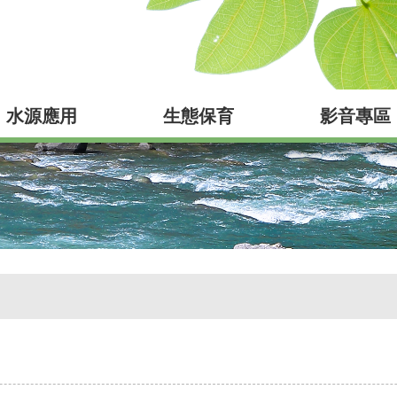
水源應用
生態保育
影音專區