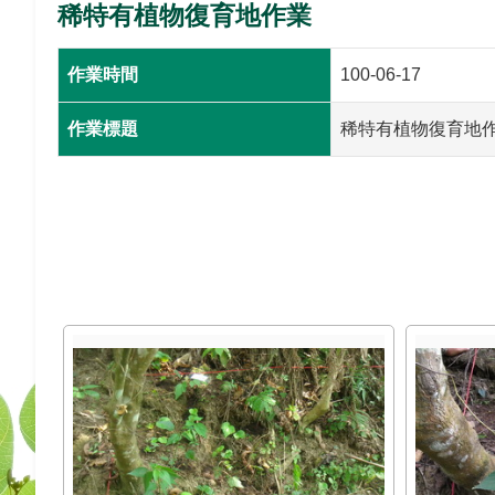
稀特有植物復育地作業
作業時間
100-06-17
作業標題
稀特有植物復育地