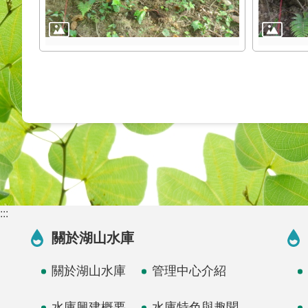
:::
關於湖山水庫
關於湖山水庫
管理中心介紹
水庫興建概要
水庫特色與趣聞