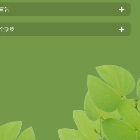
宣告
全政策