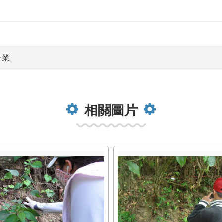
作業
相關圖片