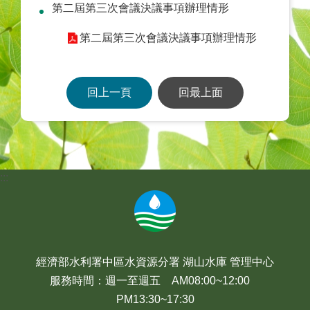
第二屆第三次會議決議事項辦理情形
第二屆第三次會議決議事項辦理情形
回上一頁
回最上面
:::
經濟部水利署中區水資源分署 湖山水庫 管理中心
服務時間：週一至週五 AM08:00~12:00
PM13:30~17:30