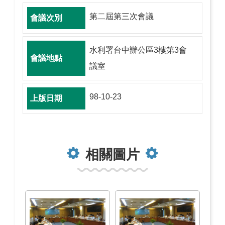
第二屆第三次會議
水利署台中辦公區3樓第3會
議室
98-10-23
相關圖片