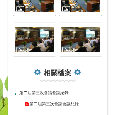
相關檔案
第二屆第三次會議會議紀錄
第二屆第三次會議會議紀錄