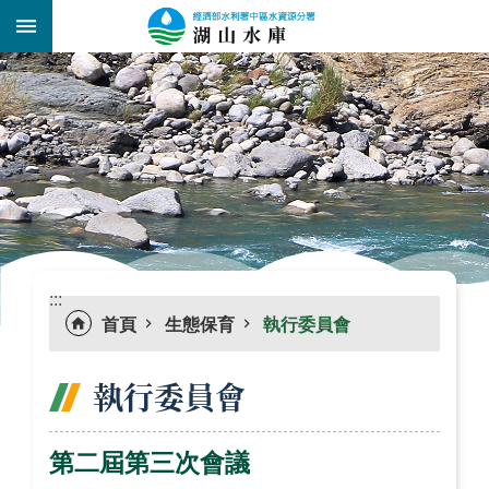
跳到主要內容區塊
:::
_
:::
首頁
生態保育
執行委員會
執行委員會
第二屆第三次會議