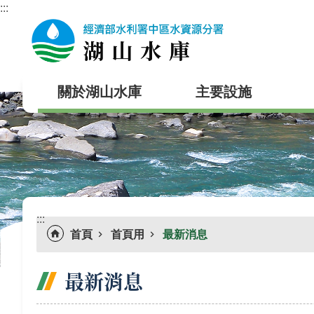
:::
跳到主要內容區塊
關於湖山水庫
主要設施
:::
首頁
首頁用
最新消息
最新消息