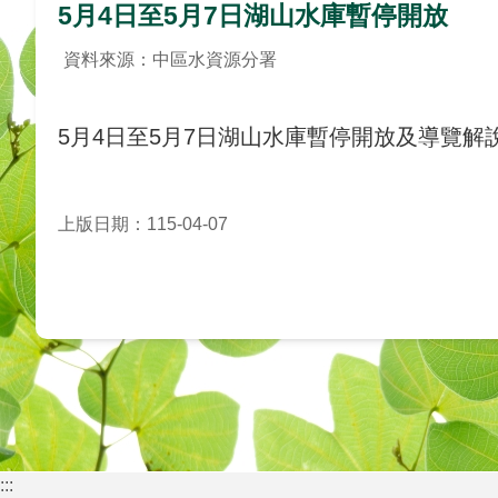
5月4日至5月7日湖山水庫暫停開放
資料來源：中區水資源分署
5月4日至5月7日湖山水庫暫停開放及導覽解
上版日期：115-04-07
:::