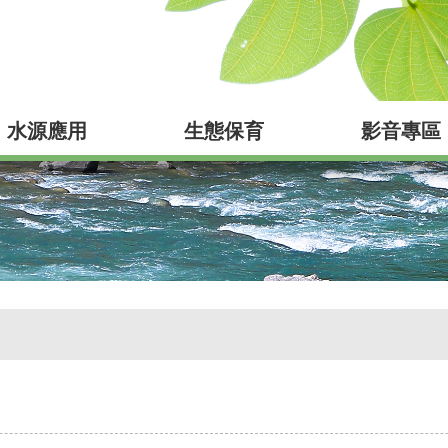
水源應用
生態保育
影音專區