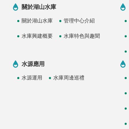
關於湖山水庫
關於湖山水庫
管理中心介紹
水庫興建概要
水庫特色與趣聞
水源應用
水源運用
水庫周邊巡禮