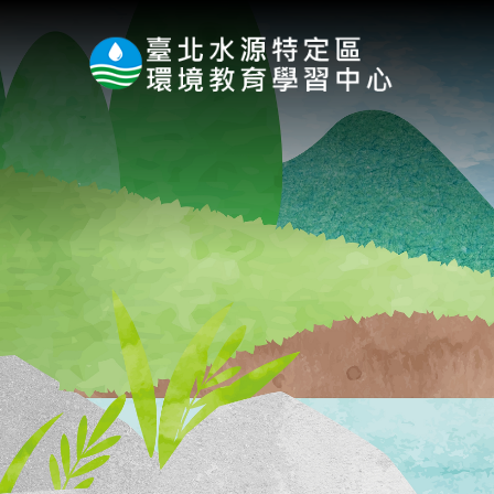
:::
跳到主要內容區塊