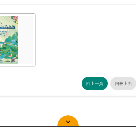
回上一頁
回最上面