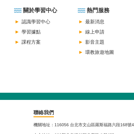
關於學習中心
熱門服務
認識學習中心
最新消息
學習據點
線上申請
課程方案
影音主題
環教旅遊地圖
聯絡我們
機關地址：116056 台北市文山區羅斯福路六段168號4樓