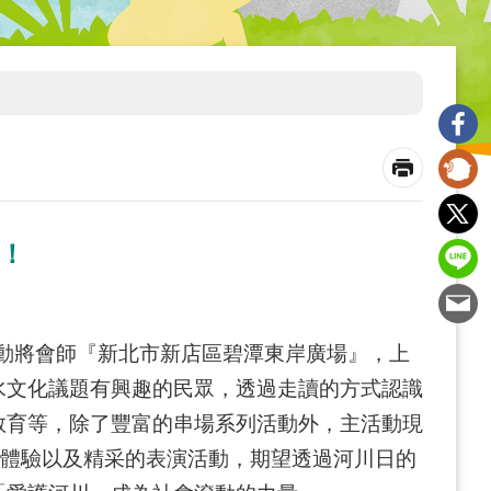
！！
，活動將會師『新北市新店區碧潭東岸廣場』，上
水文化議題有興趣的民眾，透過走讀的方式認識
教育等，除了豐富的串場系列活動外，主活動現
Y體驗以及精采的表演活動，期望透過河川日的