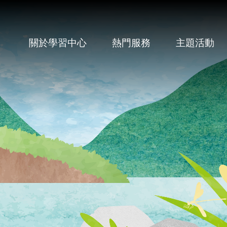
關於學習中心
熱門服務
主題活動