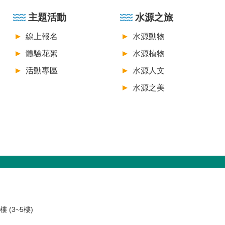
主題活動
水源之旅
線上報名
水源動物
體驗花絮
水源植物
活動專區
水源人文
水源之美
 (3~5樓)