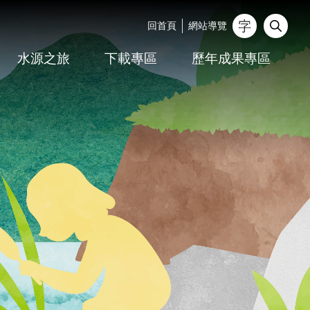
回首頁
網站導覽
_
水源之旅
下載專區
歷年成果專區