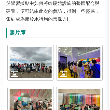
於學習據點中如何將軟硬體設施的整體配合與
建置，便可結由此次的參訪，得到一些靈感，
集結成為屬於水特局的想像力!
照片庫