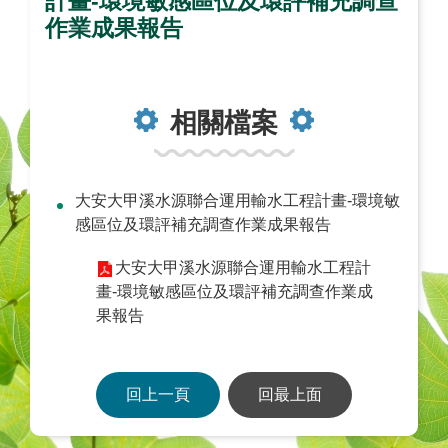
計畫-環境敏感區位及環評補充調查
作業成果報告
相關檔案
大安大甲溪水源聯合運用輸水工程計畫-環境敏
感區位及環評補充調查作業成果報告
大安大甲溪水源聯合運用輸水工程計
畫-環境敏感區位及環評補充調查作業成
果報告
回上一頁
回最上面