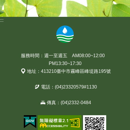
:::
服務時間：週一至週五 AM08:00~12:00
PM13:30~17:30
地址：413210臺中市霧峰區峰堤路195號
電話：(04)23320579#1130
傳真：(04)2332-0484