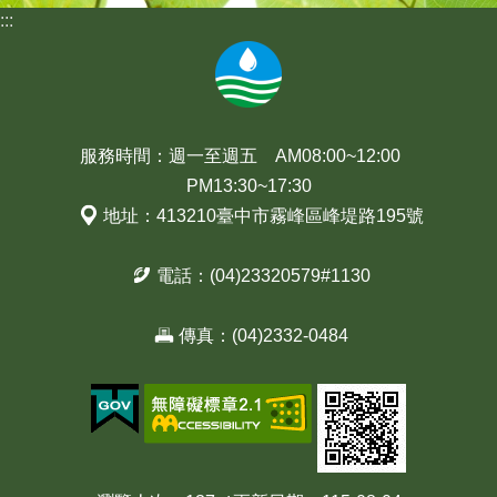
:::
服務時間：週一至週五 AM08:00~12:00
PM13:30~17:30
地址：413210臺中市霧峰區峰堤路195號
電話：(04)23320579#1130
傳真：(04)2332-0484