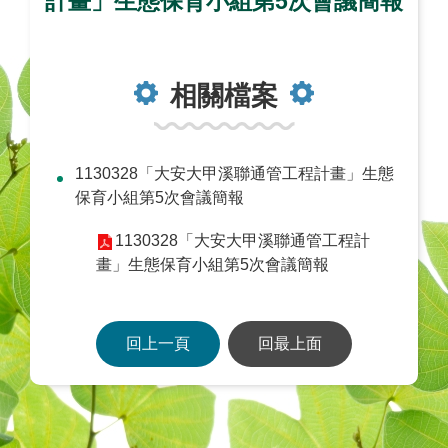
計畫」生態保育小組第5次會議簡報
相關檔案
1130328「大安大甲溪聯通管工程計畫」生態
保育小組第5次會議簡報
1130328「大安大甲溪聯通管工程計
畫」生態保育小組第5次會議簡報
回上一頁
回最上面