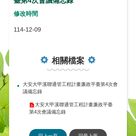
臺第4次會議備忘錄
修改時間
114-12-09
相關檔案
大安大甲溪聯通管工程計畫廉政平臺第4次會
議備忘錄
大安大甲溪聯通管工程計畫廉政平臺
第4次會議備忘錄
回上一頁
回最上面