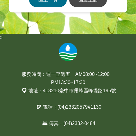
:::
服務時間：週一至週五 AM08:00~12:00
PM13:30~17:30
地址：413210臺中市霧峰區峰堤路195號
電話：(04)23320579#1130
傳真：(04)2332-0484