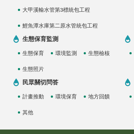
大甲溪輸水管第3標統包工程
鯉魚潭水庫第二原水管統包工程
生態保育監測
生態保育
環境監測
生態檢核
生態照片
民眾關切問答
計畫推動
環境保育
地方回饋
其他