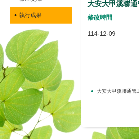
大安大甲溪聯通
執行成果
修改時間
114-12-09
大安大甲溪聯通管