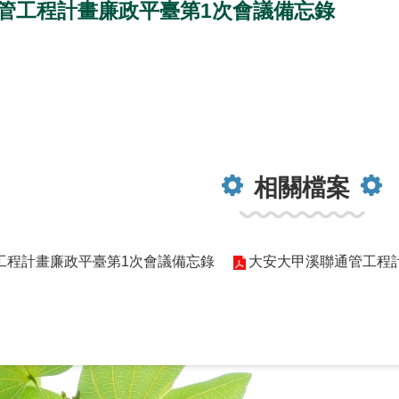
管工程計畫廉政平臺第1次會議備忘錄
相關檔案
工程計畫廉政平臺第1次會議備忘錄
大安大甲溪聯通管工程