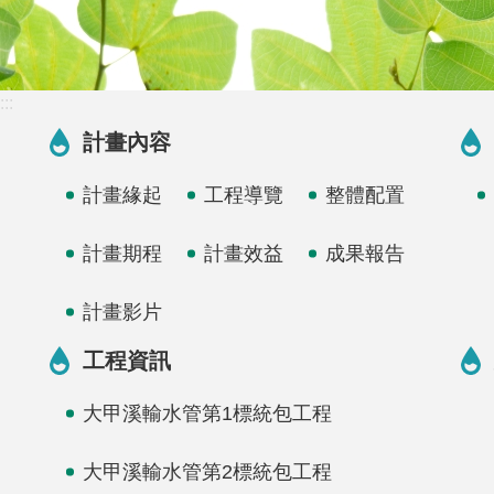
:::
計畫內容
計畫緣起
工程導覽
整體配置
計畫期程
計畫效益
成果報告
計畫影片
工程資訊
大甲溪輸水管第1標統包工程
大甲溪輸水管第2標統包工程