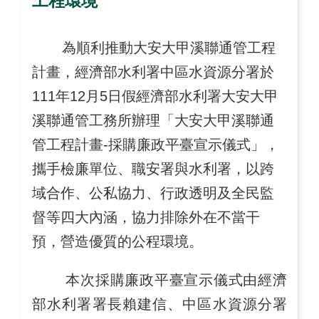
工程環境
為順利推動大安大甲溪聯通管工程
計畫，經濟部水利署中區水資源分署於
111年12月5日假經濟部水利署大安大甲
溪聯通管工務所辦理「大安大甲溪聯通
管工程計畫-採購廉政平臺宣示儀式」，
攜手檢廉單位、職安署與水利署，以跨
域合作、公私協力、行政透明及全民監
督等四大內涵，協力排除外在不當干
預，營造優質的公程環境。
本次採購廉政平臺宣示儀式由經濟
部水利署署長賴建信、中區水資源分署