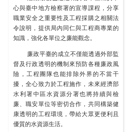
心與臺中地方檢察署的宣導課程，分享
職業安全之重要性及工程採購之相關法
令說明，提供局內同仁與工程商專業的
知識，強化各單位之廉能觀念。
廉政平臺的成立不僅能透過外部監
督及行政透明的機制來預防各種廉政風
險，工程團隊也能排除外界的不當干
擾，全心致力於工程施作，未來經濟部
水利署中區水資源分署也將持續與檢
廉、職安單位等密切合作，共同構築健
康透明的工程環境，帶給大眾更便利且
優質的水資源生活。