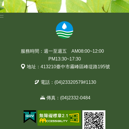
:::
服務時間：週一至週五 AM08:00~12:00
PM13:30~17:30
地址：413210臺中市霧峰區峰堤路195號
電話：(04)23320579#1130
傳真：(04)2332-0484