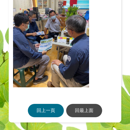
回上一頁
回最上面