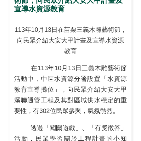
術節，向民眾介紹大安大甲計畫及
宣導水資源教育
113年10月13日在苗栗三義木雕藝術節，
向民眾介紹大安大甲計畫及宣導水資源
教育
在113年10月13日三義木雕藝術節
活動中，中區水資源分署設置「水資源
教育宣導攤位」，向民眾介紹大安大甲
溪聯通管工程及其對區域供水穩定的重
要性，有302位民眾參與，氣氛熱烈。
透過「闖關遊戲」、「有獎徵答」
活動，民眾學習關於工程計畫的小知