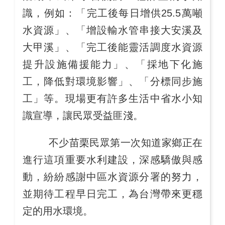
識，例如：「完工後每日增供25.5萬噸
水資源」、「增設輸水管串接大安溪及
大甲溪」、「完工後能靈活調度水資源
提升設施備援能力」、「採地下化施
工，降低對環境影響」、「分標同步施
工」等。現場更有許多生活中省水小知
識宣導，讓民眾受益匪淺。
不少苗栗民眾第一次知道家鄉正在
進行這項重要水利建設，深感驕傲與感
動，紛紛感謝中區水資源分署的努力，
並期待工程早日完工，為台灣帶來更穩
定的用水環境。