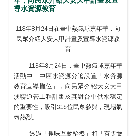
華，向民眾介紹大安大甲計畫及宣
導水資源教育
113年8月24日在臺中熱氣球嘉年華，向
民眾介紹大安大甲計畫及宣導水資源教
育
113年8月24日，臺中熱氣球嘉年華
活動中，中區水資源分署設置「水資源
教育宣導攤位」，向民眾介紹大安大甲
溪聯通管工程計畫及其對台中供水穩定
的重要性，吸引318位民眾參與，現場氣
氛熱烈。
透過「趣味互動輪盤」和「有獎徵