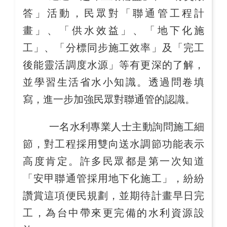
答」活動，民眾對「聯通管工程計
畫」、「供水效益」、「地下化施
工」、「分標同步施工效率」及「完工
後能靈活調度水源」等有更深的了解，
並學習生活省水小知識。透過問卷填
寫，進一步加強民眾對聯通管的認識。
一名水利專業人士主動詢問施工細
節，對工程採用雙向送水調節功能表示
高度肯定。許多民眾都是第一次知道
「安甲聯通管採用地下化施工」，紛紛
讚賞這項便民規劃，並期待計畫早日完
工，為台中帶來更完備的水利資源設