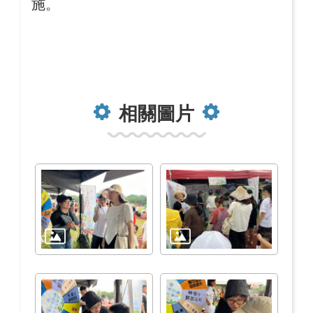
施。
相關圖片