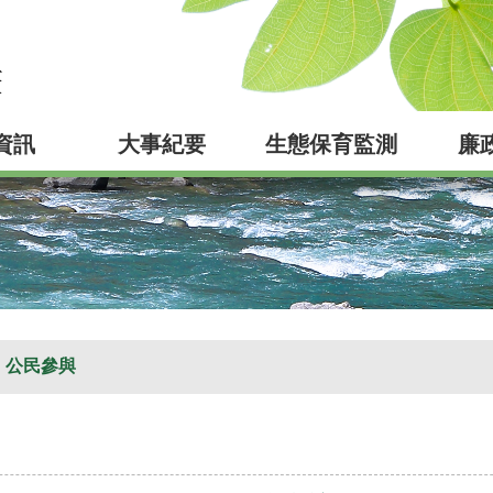
資訊
大事紀要
生態保育監測
廉
公民參與