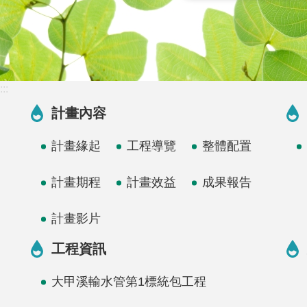
:::
計畫內容
計畫緣起
工程導覽
整體配置
計畫期程
計畫效益
成果報告
計畫影片
工程資訊
大甲溪輸水管第1標統包工程