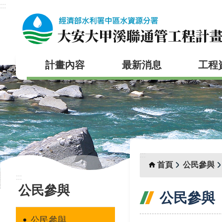
:::
跳到主要內容區塊
計畫內容
最新消息
工程
:::
首頁
公民參與
:::
公民參與
公民參與
公民參與