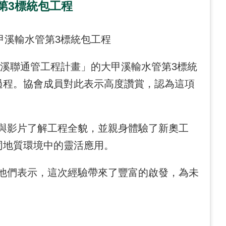
第3標統包工程
大甲溪輸水管第3標統包工程
溪聯通管工程計畫」的大甲溪輸水管第3標統
過程。協會成員對此表示高度讚賞，認為這項
影片了解工程全貌，並親身體驗了新奧工
同地質環境中的靈活應用。
們表示，這次經驗帶來了豐富的啟發，為未