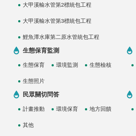
大甲溪輸水管第2標統包工程
大甲溪輸水管第3標統包工程
鯉魚潭水庫第二原水管統包工程
生態保育監測
生態保育
環境監測
生態檢核
生態照片
民眾關切問答
計畫推動
環境保育
地方回饋
其他