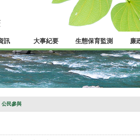
資訊
大事紀要
生態保育監測
廉
公民參與