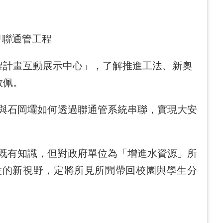
甲聯通管工程
程計畫互動展示中心」，了解推進工法、新奧
敬佩。
石岡壩如何透過聯通管系統串聯，實現大安
有知識，但對政府單位為「增進水資源」所
設的新視野，定將所見所聞帶回校園與學生分