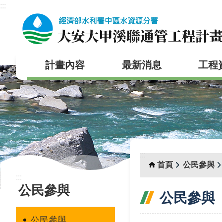
:::
跳到主要內容區塊
計畫內容
最新消息
工程
:::
首頁
公民參與
:::
公民參與
公民參與
公民參與