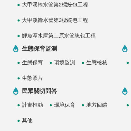
大甲溪輸水管第2標統包工程
大甲溪輸水管第3標統包工程
鯉魚潭水庫第二原水管統包工程
生態保育監測
生態保育
環境監測
生態檢核
生態照片
民眾關切問答
計畫推動
環境保育
地方回饋
其他