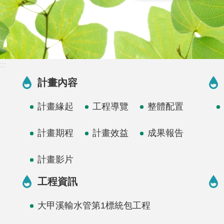
:::
計畫內容
計畫緣起
工程導覽
整體配置
計畫期程
計畫效益
成果報告
計畫影片
工程資訊
大甲溪輸水管第1標統包工程