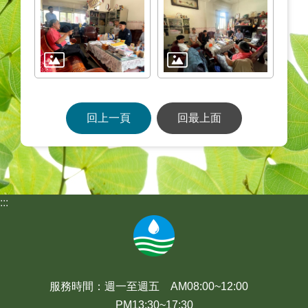
回上一頁
回最上面
:::
服務時間：週一至週五 AM08:00~12:00
PM13:30~17:30