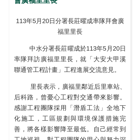
會廣福里里長
113年5月20日分署長莊曜成率隊拜會廣
福里里長
中水分署長莊曜成於113年5月20日
率隊拜訪廣福里里長，就「大安大甲溪
聯通管工程計畫」工程進展交流意見。
里長表示，廣福里鄰近后里車站、
后科路，曾憂心工程對交通帶來影響。
感謝工程團隊採用「潛盾工法」全地下
化施工，工區規劃與環境保護措施完
善，將各樣影響降至最低。自己經常到
工地巡視，對工程團隊的用心與努力深