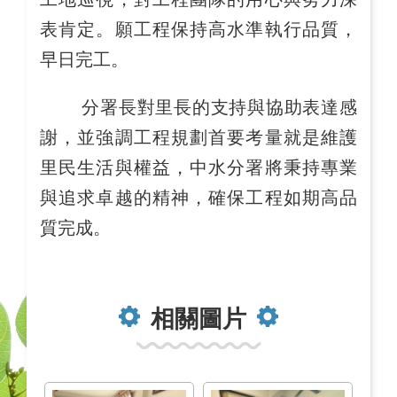
表肯定。願工程保持高水準執行品質，
早日完工。
分署長對里長的支持與協助表達感
謝，並強調工程規劃首要考量就是維護
里民生活與權益，中水分署將秉持專業
與追求卓越的精神，確保工程如期高品
質完成。
相關圖片