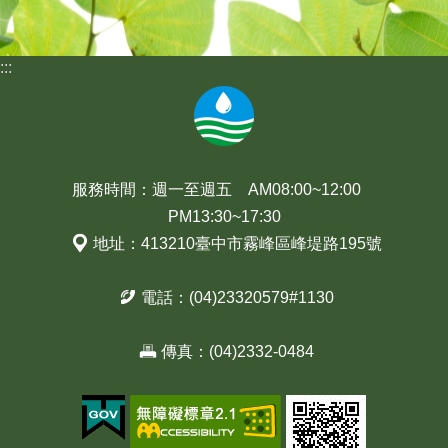
:::
服務時間：週一至週五 AM08:00~12:00
PM13:30~17:30
地址：413210臺中市霧峰區峰堤路195號
電話：(04)23320579#1130
傳真：(04)2332-0484